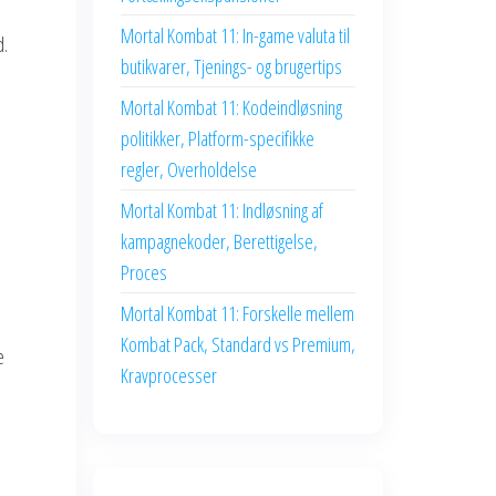
Mortal Kombat 11: In-game valuta til
d.
butikvarer, Tjenings- og brugertips
Mortal Kombat 11: Kodeindløsning
politikker, Platform-specifikke
regler, Overholdelse
Mortal Kombat 11: Indløsning af
kampagnekoder, Berettigelse,
Proces
Mortal Kombat 11: Forskelle mellem
Kombat Pack, Standard vs Premium,
e
Kravprocesser